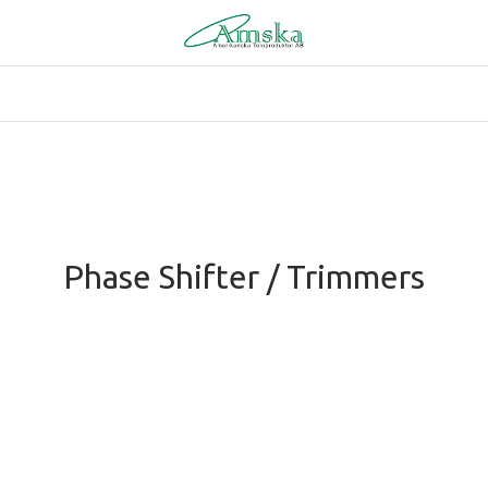
Phase Shifter / Trimmers