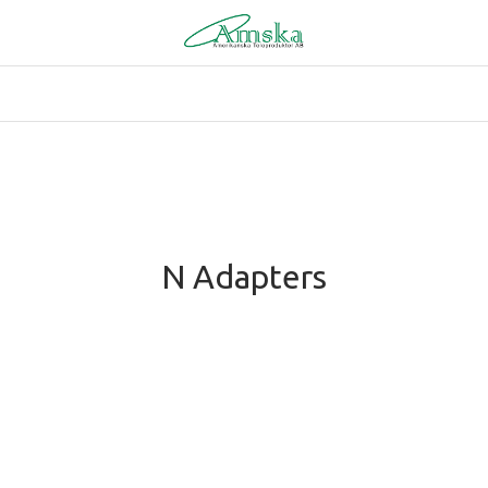
N Adapters