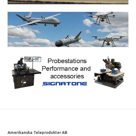
Amerikanska Teleprodukter AB