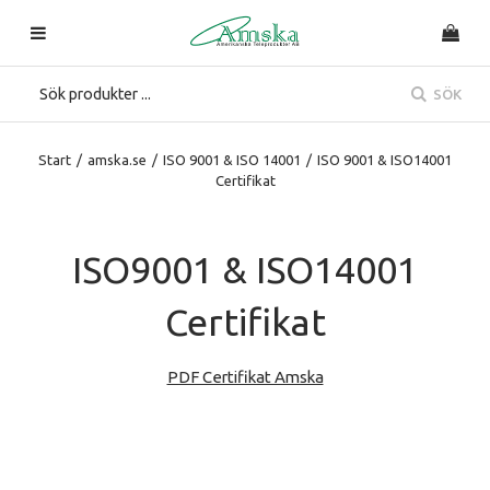
SÖK
Start
/
amska.se
/
ISO 9001 & ISO 14001
/
ISO 9001 & ISO14001
Certifikat
ISO9001 & ISO14001
Certifikat
PDF Certifikat Amska