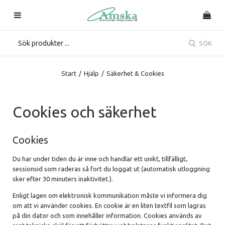
SÖK
Start
/
Hjälp
/
Säkerhet & Cookies
Cookies och säkerhet
Cookies
Du har under tiden du är inne och handlar ett unikt, tillfälligt,
sessionsid som raderas så fort du loggat ut (automatisk utloggning
sker efter 30 minuters inaktivitet.).
Enligt lagen om elektronisk kommunikation måste vi informera dig
om att vi använder cookies. En cookie är en liten textfil som lagras
på din dator och som innehåller information. Cookies används av