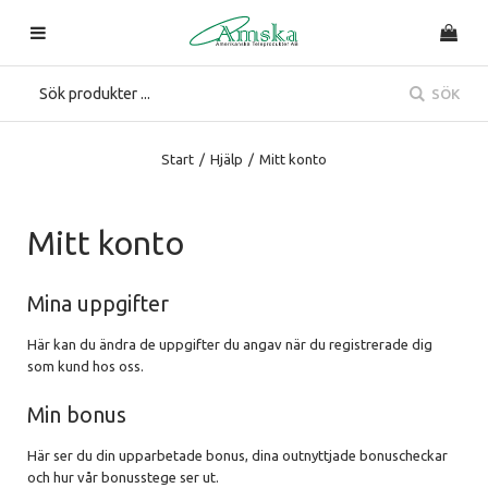
SÖK
Start
/
Hjälp
/
Mitt konto
Mitt konto
Mina uppgifter
Här kan du ändra de uppgifter du angav när du registrerade dig
som kund hos oss.
Min bonus
Här ser du din upparbetade bonus, dina outnyttjade bonuscheckar
och hur vår bonusstege ser ut.